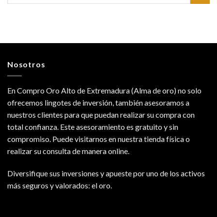
Nosotros
En Compro Oro Alto de Extremadura (Alma de oro) no solo
ofrecemos lingotes de inversión, también asesoramos a
nuestros clientes para que puedan realizar su compra con
total confianza. Este asesoramiento es gratuito y sin
compromiso. Puede visitarnos en nuestra tienda física o
realizar su consulta de manera online.
Diversifique sus inversiones y apueste por uno de los activos
más seguros y valorados: el oro.