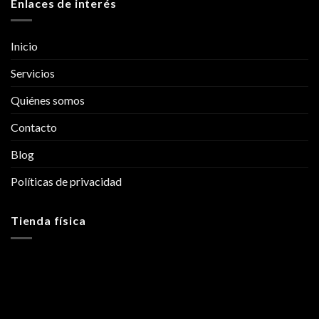
Enlaces de interés
Inicio
Servicios
Quiénes somos
Contacto
Blog
Políticas de privacidad
Tienda física