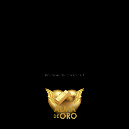
Políticas de privacidad